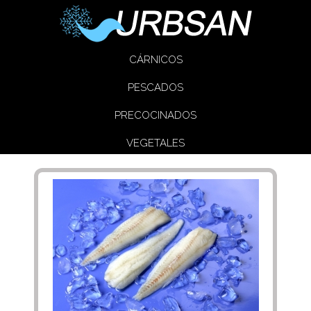
CÁRNICOS
PESCADOS
PRECOCINADOS
VEGETALES