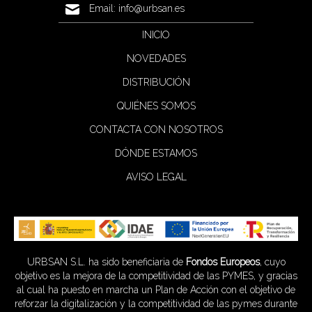
Email:
info@urbsan.es
INICIO
NOVEDADES
DISTRIBUCIÓN
QUIÉNES SOMOS
CONTACTA CON NOSOTROS
DÓNDE ESTAMOS
AVISO LEGAL
URBSAN S.L. ha sido beneficiaria de
Fondos Europeos
, cuyo
objetivo es la mejora de la competitividad de las PYMES, y gracias
al cual ha puesto en marcha un Plan de Acción con el objetivo de
reforzar la digitalización y la competitividad de las pymes durante