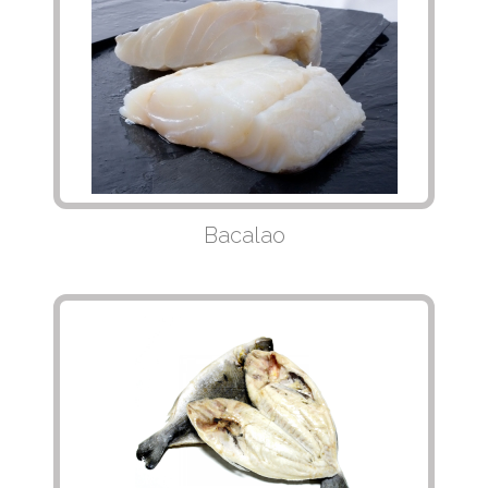
Bacalao