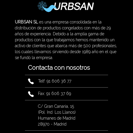
URBSAN SL
es una empresa consolidada en la
distribución de productos congelados con más de 29
años de experiencia. Debido a la amplia gama de
productos con la que trabajamos hemos mantenido un
activo de clientes que abarca más de 500 profesionales,
los cuales llevamos sirviendo desde 1989 año en el que
se fundó la empresa.
Contacta con nosotros
Telf: 91 606 36 77
Fax: 91 606 37 69
C/ Gran Canaria, 15
(Pol. Ind. Los Llanos)
Humanes de Madrid
28970 - Madrid