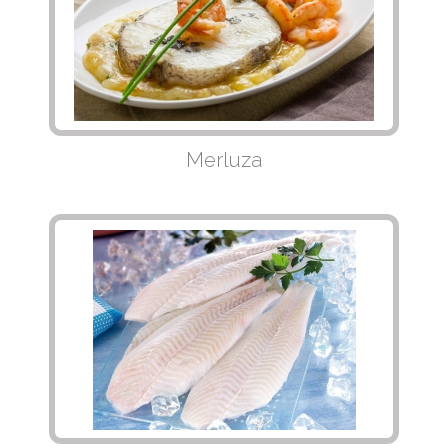
Merluza