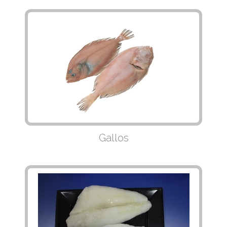
Gallos