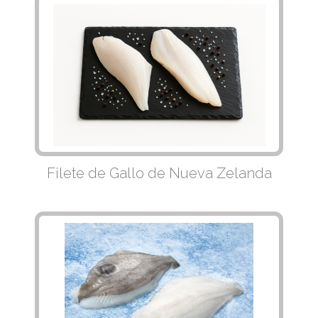
Filete de Gallo de Nueva Zelanda