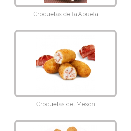
Croquetas de la Abuela
Croquetas del Mesón