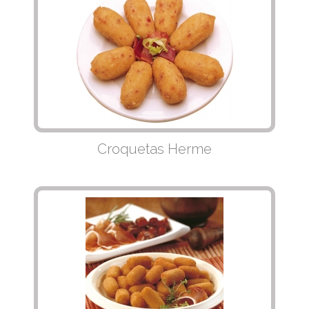
Croquetas Herme