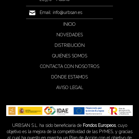
Email:
info@urbsan.es
INICIO
NOVEDADES
DISTRIBUCIÓN
QUIÉNES SOMOS
CONTACTA CON NOSOTROS
DÓNDE ESTAMOS
AVISO LEGAL
URBSAN S.L. ha sido beneficiaria de
Fondos Europeos
, cuyo
objetivo es la mejora de la competitividad de las PYMES, y gracias
al cual ha puesto en marcha un Plan de Acción con el objetivo de