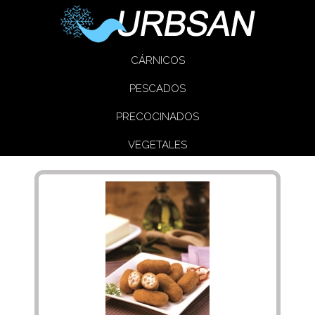
CÁRNICOS
PESCADOS
PRECOCINADOS
VEGETALES