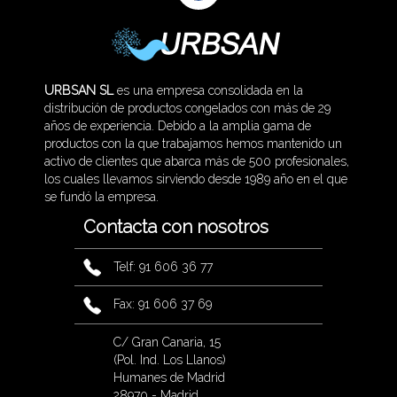
URBSAN SL
es una empresa consolidada en la
distribución de productos congelados con más de 29
años de experiencia. Debido a la amplia gama de
productos con la que trabajamos hemos mantenido un
activo de clientes que abarca más de 500 profesionales,
los cuales llevamos sirviendo desde 1989 año en el que
se fundó la empresa.
Contacta con nosotros
Telf: 91 606 36 77
Fax: 91 606 37 69
C/ Gran Canaria, 15
(Pol. Ind. Los Llanos)
Humanes de Madrid
28970 - Madrid