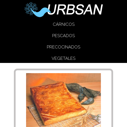
CÁRNICOS
PESCADOS
PRECOCINADOS
VEGETALES