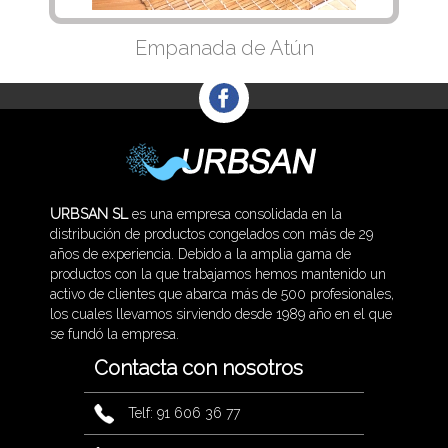
Empanada de Atún
URBSAN SL
es una empresa consolidada en la
distribución de productos congelados con más de 29
años de experiencia. Debido a la amplia gama de
productos con la que trabajamos hemos mantenido un
activo de clientes que abarca más de 500 profesionales,
los cuales llevamos sirviendo desde 1989 año en el que
se fundó la empresa.
Contacta con nosotros
Telf: 91 606 36 77