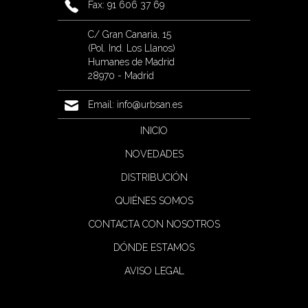
Fax: 91 606 37 69
C/ Gran Canaria, 15
(Pol. Ind. Los Llanos)
Humanes de Madrid
28970 - Madrid
Email:
info@urbsan.es
INICIO
NOVEDADES
DISTRIBUCIÓN
QUIÉNES SOMOS
CONTACTA CON NOSOTROS
DÓNDE ESTAMOS
AVISO LEGAL