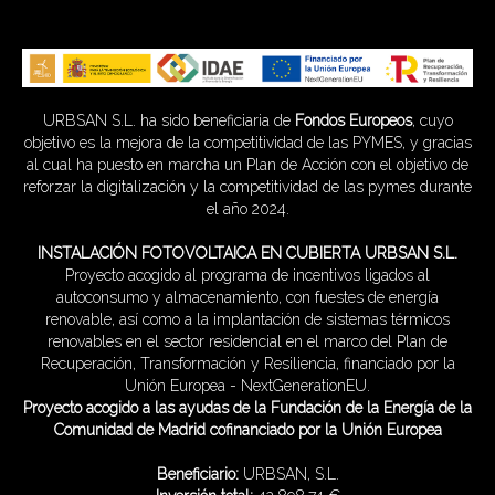
URBSAN S.L. ha sido beneficiaria de
Fondos Europeos
, cuyo
objetivo es la mejora de la competitividad de las PYMES, y gracias
al cual ha puesto en marcha un Plan de Acción con el objetivo de
reforzar la digitalización y la competitividad de las pymes durante
el año 2024.
INSTALACIÓN FOTOVOLTAICA EN CUBIERTA URBSAN S.L.
Proyecto acogido al programa de incentivos ligados al
autoconsumo y almacenamiento, con fuestes de energía
renovable, así como a la implantación de sistemas térmicos
renovables en el sector residencial en el marco del Plan de
Recuperación, Transformación y Resiliencia, financiado por la
Unión Europea - NextGenerationEU.
Proyecto acogido a las ayudas de la Fundación de la Energía de la
Comunidad de Madrid cofinanciado por la Unión Europea
Beneficiario:
URBSAN, S.L.