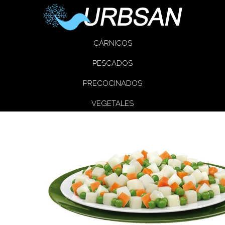
CÁRNICOS
PESCADOS
PRECOCINADOS
VEGETALES