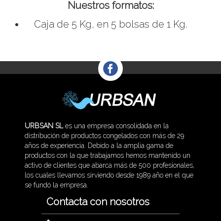
Nuestros formatos:
Caja de 5 Kg, en 5 bolsas de 1 Kg.
URBSAN SL
es una empresa consolidada en la
distribución de productos congelados con más de 29
años de experiencia. Debido a la amplia gama de
productos con la que trabajamos hemos mantenido un
activo de clientes que abarca más de 500 profesionales,
los cuales llevamos sirviendo desde 1989 año en el que
se fundó la empresa.
Contacta con nosotros