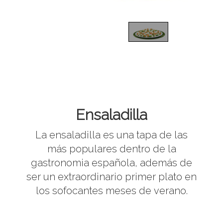
1
/
1
Ensaladilla
La ensaladilla es una tapa de las
más populares dentro de la
gastronomia española, además de
ser un extraordinario primer plato en
los sofocantes meses de verano.