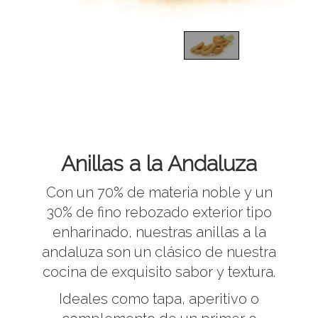
1
/
1
Anillas a la Andaluza
Con un 70% de materia noble y un
30% de fino rebozado exterior tipo
enharinado, nuestras anillas a la
andaluza son un clásico de nuestra
cocina de exquisito sabor y textura.
Ideales como tapa, aperitivo o