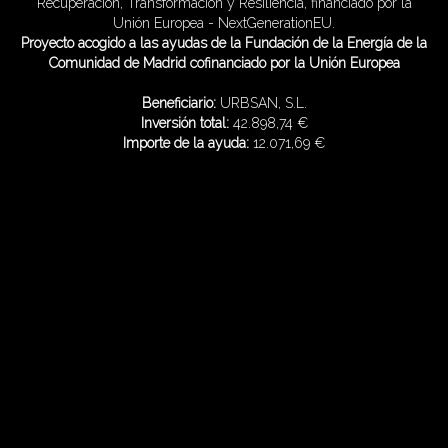
Recuperación, Transformación y Resiliencia, financiado por la
Unión Europea - NextGenerationEU.
Proyecto acogido a las ayudas de la Fundación de la Energía de la
Comunidad de Madrid cofinanciado por la Unión Europea
Beneficiario:
URBSAN, S.L.
Inversión total:
42.898,74 €
Importe de la ayuda:
12.071,69 €