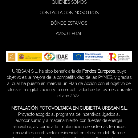
QUIÉNES SOMOS
CONTACTA CON NOSOTROS
DÓNDE ESTAMOS
AVISO LEGAL
URBSAN S.L. ha sido beneficiaria de
Fondos Europeos
, cuyo
objetivo es la mejora de la competitividad de las PYMES, y gracias
al cual ha puesto en marcha un Plan de Acción con el objetivo de
reforzar la digitalización y la competitividad de las pymes durante
el año 2024.
INSTALACIÓN FOTOVOLTAICA EN CUBIERTA URBSAN S.L.
Proyecto acogido al programa de incentivos ligados al
autoconsumo y almacenamiento, con fuestes de energía
renovable, así como a la implantación de sistemas térmicos
renovables en el sector residencial en el marco del Plan de